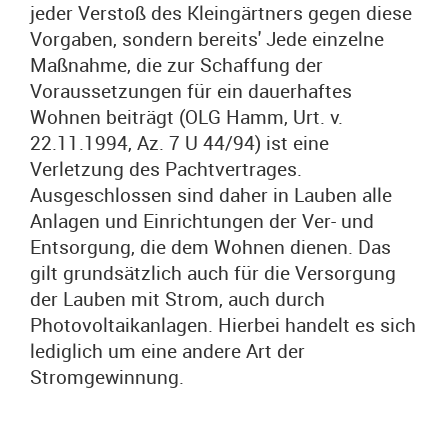
jeder Verstoß des Kleingärtners gegen diese
Vorgaben, sondern bereits' Jede einzelne
Maßnahme, die zur Schaffung der
Voraussetzungen für ein dauerhaftes
Wohnen beiträgt (OLG Hamm, Urt. v.
22.11.1994, Az. 7 U 44/94) ist eine
Verletzung des Pachtvertrages.
Ausgeschlossen sind daher in Lauben alle
Anlagen und Einrichtungen der Ver- und
Entsorgung, die dem Wohnen dienen. Das
gilt grundsätzlich auch für die Versorgung
der Lauben mit Strom, auch durch
Photovoltaikanlagen. Hierbei handelt es sich
lediglich um eine andere Art der
Stromgewinnung.